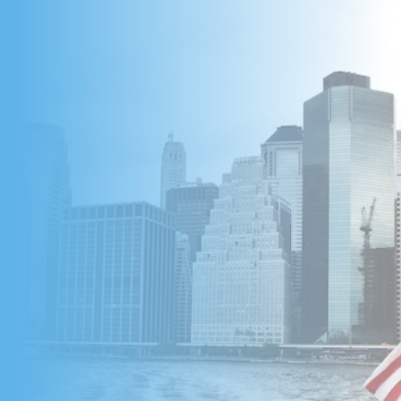
Begin met Lezen